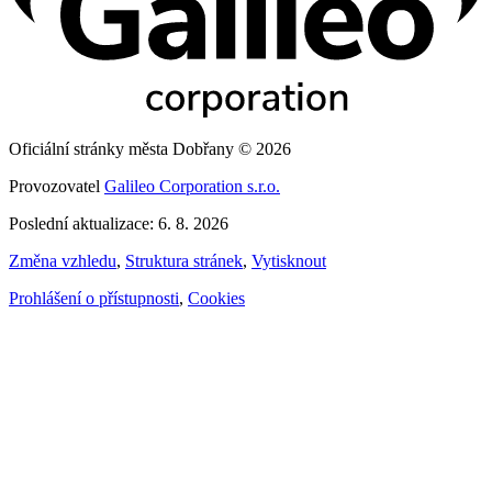
Oficiální stránky města Dobřany © 2026
Provozovatel
Galileo Corporation s.r.o.
Poslední aktualizace: 6. 8. 2026
Změna vzhledu
,
Struktura stránek
,
Vytisknout
Prohlášení o přístupnosti
,
Cookies