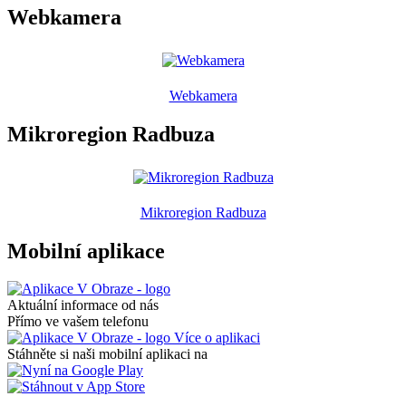
Webkamera
Webkamera
Mikroregion Radbuza
Mikroregion Radbuza
Mobilní aplikace
Aktuální informace od nás
Přímo ve vašem telefonu
Více o aplikaci
Stáhněte si naši mobilní aplikaci na