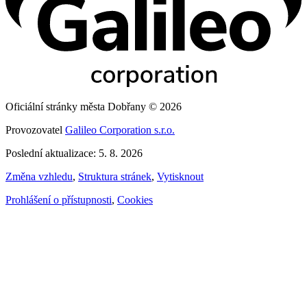
Oficiální stránky města Dobřany © 2026
Provozovatel
Galileo Corporation s.r.o.
Poslední aktualizace: 5. 8. 2026
Změna vzhledu
,
Struktura stránek
,
Vytisknout
Prohlášení o přístupnosti
,
Cookies