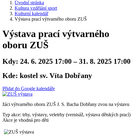
Úvodní stránka
Kultura vzdělání sport
Kulturní kalendář
Výstava prací výtvarného oboru ZUŠ
Výstava prací výtvarného
oboru ZUŠ
Kdy:
24. 6. 2025 17:00 – 31. 8. 2025 17:00
Kde:
kostel sv. Víta Dobřany
Přidat do Google kalendáře
žáci výtvarného oboru ZUŠ J. S. Bacha Dobřany zvou na výstavu
Typ akce: trhy, výstavy, veletrhy (vernisáž, výstava dětských prací)
Akce je vhodná pro děti