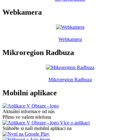
Webkamera
Webkamera
Mikroregion Radbuza
Mikroregion Radbuza
Mobilní aplikace
Aktuální informace od nás
Přímo ve vašem telefonu
Více o aplikaci
Stáhněte si naši mobilní aplikaci na