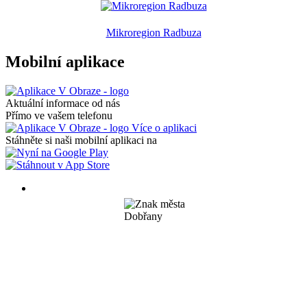
Mikroregion Radbuza
Mobilní aplikace
Aktuální informace od nás
Přímo ve vašem telefonu
Více o aplikaci
Stáhněte si naši mobilní aplikaci na