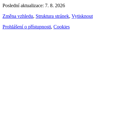
Poslední aktualizace: 7. 8. 2026
Změna vzhledu
,
Struktura stránek
,
Vytisknout
Prohlášení o přístupnosti
,
Cookies