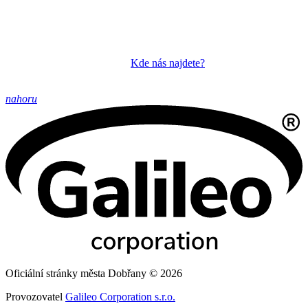
Kde nás najdete?
nahoru
Oficiální stránky města Dobřany © 2026
Provozovatel
Galileo Corporation s.r.o.