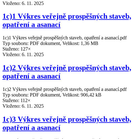
Vloženo:
6. 11. 2025
1c)1 Výkres veřejně prospěšných staveb,
opatření a asanací
1c)1 Výkres veřejně prospěšných staveb, opatření a asanací.pdf
Typ souboru: PDF dokument, Velikost: 1,36 MB
Staženo: 127×
Vloženo:
6. 11. 2025
1c)2 Výkres veřejně prospěšných staveb,
opatření a asanací
1c)2 Výkres veřejně prospěšných staveb, opatření a asanací.pdf
Typ souboru: PDF dokument, Velikost: 906,42 kB
Staženo: 112×
Vloženo:
6. 11. 2025
1c)3 Výkres veřejně prospěšných staveb,
opatření a asanací