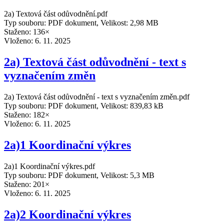
2a) Textová část odůvodnění.pdf
Typ souboru: PDF dokument, Velikost: 2,98 MB
Staženo: 136×
Vloženo:
6. 11. 2025
2a) Textová část odůvodnění - text s
vyznačením změn
2a) Textová část odůvodnění - text s vyznačením změn.pdf
Typ souboru: PDF dokument, Velikost: 839,83 kB
Staženo: 182×
Vloženo:
6. 11. 2025
2a)1 Koordinační výkres
2a)1 Koordinační výkres.pdf
Typ souboru: PDF dokument, Velikost: 5,3 MB
Staženo: 201×
Vloženo:
6. 11. 2025
2a)2 Koordinační výkres