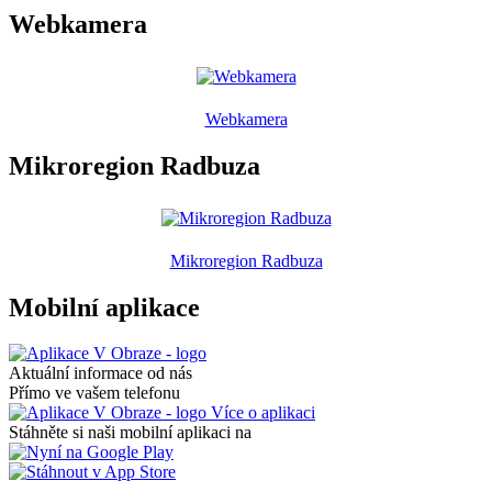
Webkamera
Webkamera
Mikroregion Radbuza
Mikroregion Radbuza
Mobilní aplikace
Aktuální informace od nás
Přímo ve vašem telefonu
Více o aplikaci
Stáhněte si naši mobilní aplikaci na