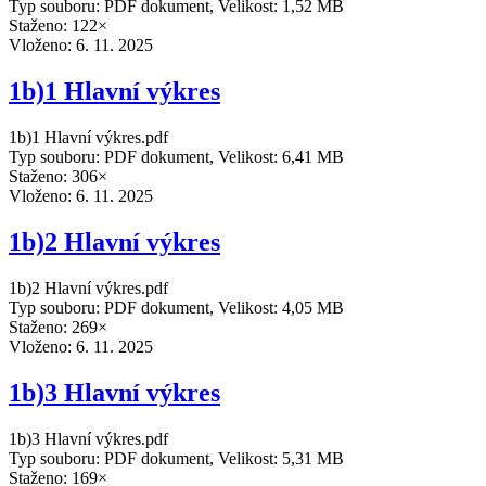
Typ souboru: PDF dokument, Velikost: 1,52 MB
Staženo: 122×
Vloženo:
6. 11. 2025
1b)1 Hlavní výkres
1b)1 Hlavní výkres.pdf
Typ souboru: PDF dokument, Velikost: 6,41 MB
Staženo: 306×
Vloženo:
6. 11. 2025
1b)2 Hlavní výkres
1b)2 Hlavní výkres.pdf
Typ souboru: PDF dokument, Velikost: 4,05 MB
Staženo: 269×
Vloženo:
6. 11. 2025
1b)3 Hlavní výkres
1b)3 Hlavní výkres.pdf
Typ souboru: PDF dokument, Velikost: 5,31 MB
Staženo: 169×