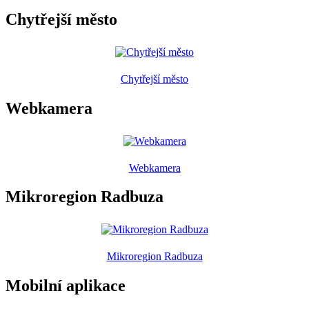
Chytřejší město
Chytřejší město
Webkamera
Webkamera
Mikroregion Radbuza
Mikroregion Radbuza
Mobilní aplikace