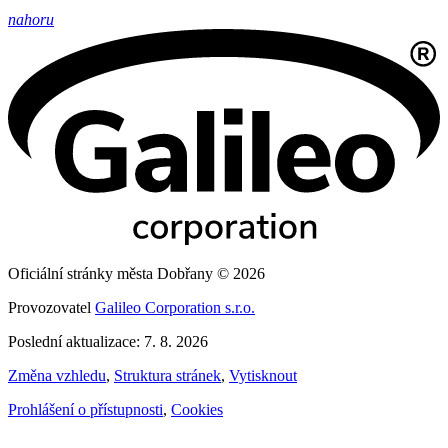
nahoru
Oficiální stránky města Dobřany © 2026
Provozovatel
Galileo Corporation s.r.o.
Poslední aktualizace: 7. 8. 2026
Změna vzhledu
,
Struktura stránek
,
Vytisknout
Prohlášení o přístupnosti
,
Cookies