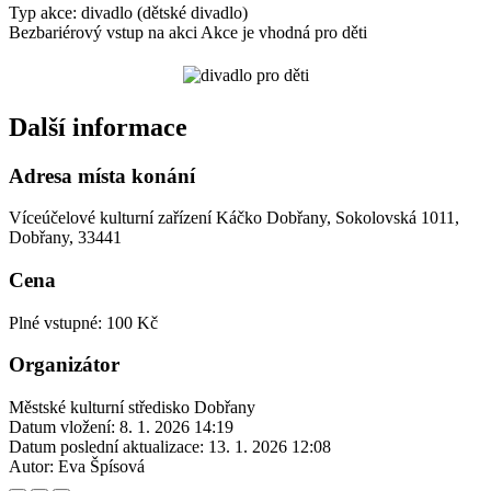
Typ akce: divadlo (dětské divadlo)
Bezbariérový vstup na akci
Akce je vhodná pro děti
Další informace
Adresa místa konání
Víceúčelové kulturní zařízení Káčko Dobřany, Sokolovská 1011,
Dobřany, 33441
Cena
Plné vstupné: 100 Kč
Organizátor
Městské kulturní středisko Dobřany
Datum vložení:
8. 1. 2026 14:19
Datum poslední aktualizace:
13. 1. 2026 12:08
Autor:
Eva Špísová