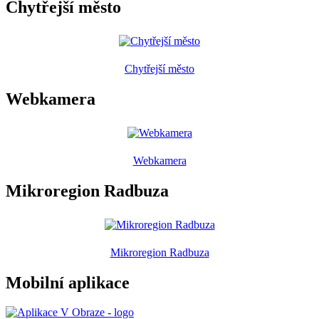
Chytřejší město
Chytřejší město
Webkamera
Webkamera
Mikroregion Radbuza
Mikroregion Radbuza
Mobilní aplikace